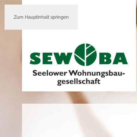
Zum Hauptinhalt springen