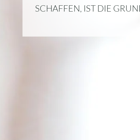
SCHAFFEN, IST DIE GRU