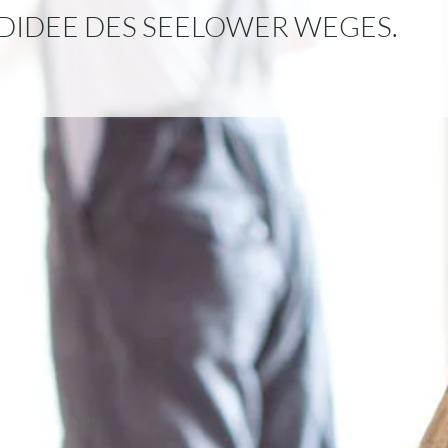
NDIDEE DES SEELOWER WEGES.