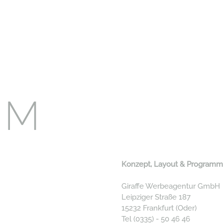
UM
Konzept, Layout & Programm
Giraffe Werbeagentur GmbH
Leipziger Straße 187
15232 Frankfurt (Oder)
Tel (0335) - 50 46 46