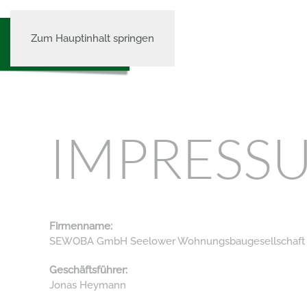
Zum Hauptinhalt springen
IMPRESS
Firmenname:
SEWOBA GmbH Seelower Wohnungsbaugesellschaft
Geschäftsführer:
Jonas Heymann