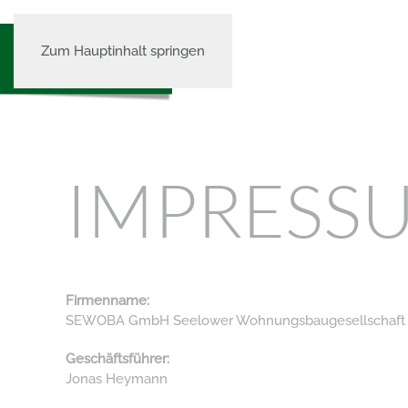
Zum Hauptinhalt springen
IMPRESS
Firmenname:
SEWOBA GmbH Seelower Wohnungsbaugesellschaft
Geschäftsführer:
Jonas Heymann